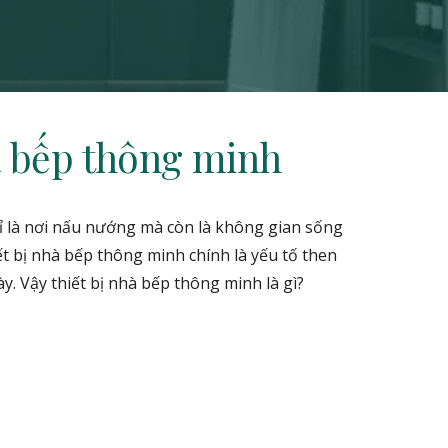
à bếp thông minh
ỉ là nơi nấu nướng mà còn là không gian sống
ết bị nhà bếp thông minh chính là yếu tố then
y. Vậy thiết bị nhà bếp thông minh là gì?