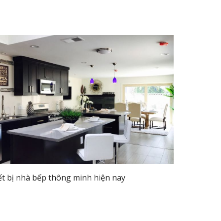
ết bị nhà bếp thông minh hiện nay