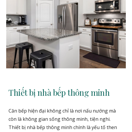
Thiết bị nhà bếp thông minh
Căn bếp hiện đại không chỉ là nơi nấu nướng mà
còn là không gian sống thông minh, tiện nghi.
Thiết bị nhà bếp thông minh chính là yếu tố then