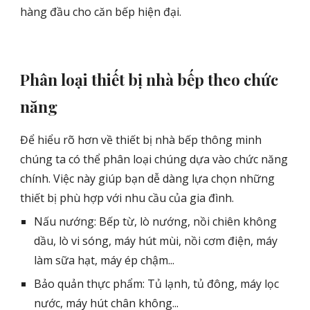
hàng đầu cho căn bếp hiện đại.
Phân loại thiết bị nhà bếp theo chức
năng
Để hiểu rõ hơn về thiết bị nhà bếp thông minh
chúng ta có thể phân loại chúng dựa vào chức năng
chính. Việc này giúp bạn dễ dàng lựa chọn những
thiết bị phù hợp với nhu cầu của gia đình.
Nấu nướng: Bếp từ, lò nướng, nồi chiên không
dầu, lò vi sóng, máy hút mùi, nồi cơm điện, máy
làm sữa hạt, máy ép chậm...
Bảo quản thực phẩm: Tủ lạnh, tủ đông, máy lọc
nước, máy hút chân không...