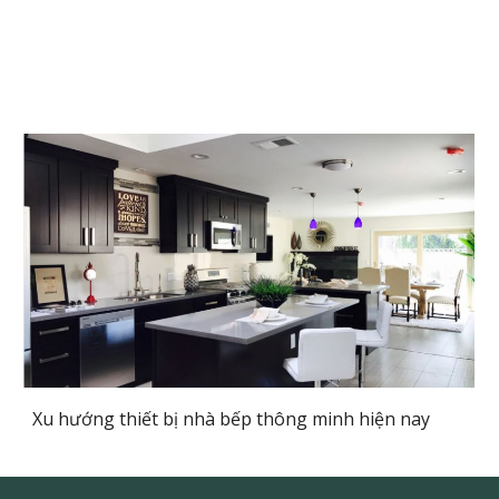
Xu hướng thiết bị nhà bếp thông minh hiện nay