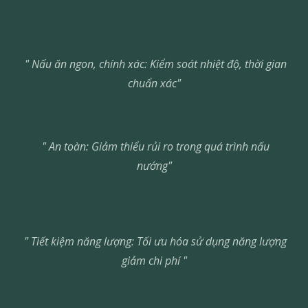
" Nấu ăn ngon, chính xác: Kiểm soát nhiệt độ, thời gian
chuẩn xác"
" An toàn: Giảm thiểu rủi ro trong quá trình nấu
nướng"
"
Tiết kiệm năng lượng: Tối ưu hóa sử dụng năng lượng
giảm chi phí
"