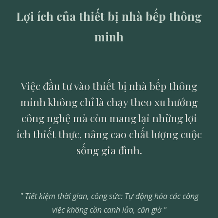
Lợi ích của thiết bị nhà bếp thông
minh
Việc đầu tư vào thiết bị nhà bếp thông
minh không chỉ là chạy theo xu hướng
công nghệ mà còn mang lại những lợi
ích thiết thực, nâng cao chất lượng cuộc
sống gia đình.
" Tiết kiệm thời gian, công sức: Tự động hóa các công
việc không cần canh lửa, căn giờ "