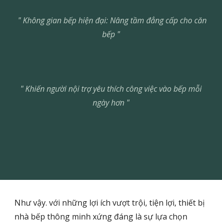
" Không gian bếp hiện đại: Nâng tầm đẳng cấp cho căn
bếp "
"
Khiến người nội trợ yêu thích công việc vào bếp mỗi
ngày hơn
"
Như vậy. với những lợi ích vượt trội, tiện lợi, thiết bị
nhà bếp thông minh xứng đáng là sự lựa chọn